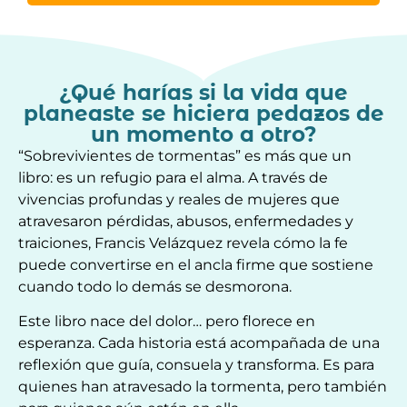
¿Qué harías si la vida que
planeaste se hiciera pedazos de
un momento a otro?
“Sobrevivientes de tormentas” es más que un
libro: es un refugio para el alma. A través de
vivencias profundas y reales de mujeres que
atravesaron pérdidas, abusos, enfermedades y
traiciones, Francis Velázquez revela cómo la fe
puede convertirse en el ancla firme que sostiene
cuando todo lo demás se desmorona.
Este libro nace del dolor… pero florece en
esperanza. Cada historia está acompañada de una
reflexión que guía, consuela y transforma. Es para
quienes han atravesado la tormenta, pero también