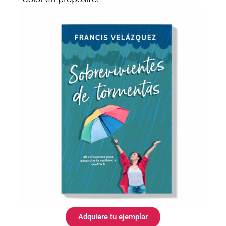
Adquiere tu ejemplar