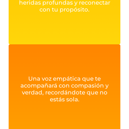
heridas profundas y reconectar
con tu propósito.
Una voz empática que te
acompañará con compasión y
verdad, recordándote que no
estás sola.