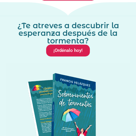
¿Te atreves a descubrir la
esperanza después de la
tormenta?
¡Ordénalo hoy!