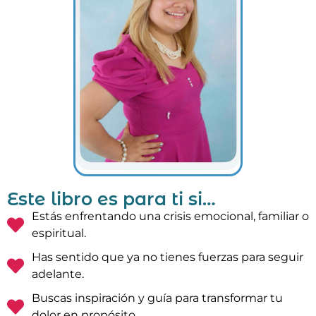
Este libro es para ti si…
Estás enfrentando una crisis emocional, familiar o
espiritual.
Has sentido que ya no tienes fuerzas para seguir
adelante.
Buscas inspiración y guía para transformar tu
dolor en propósito.