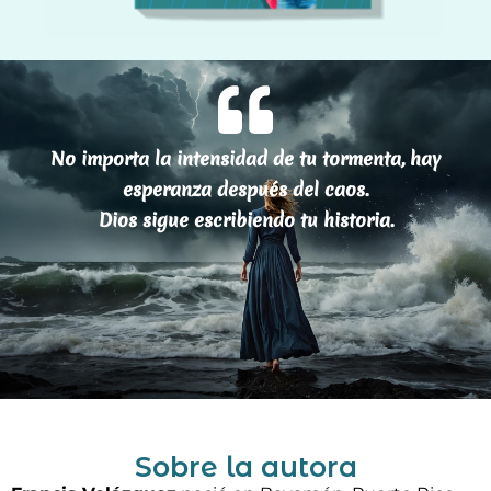
No importa la intensidad de tu tormenta, hay
esperanza después del caos.
Dios sigue escribiendo tu historia.
Sobre la autora