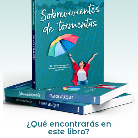
¿Qué encontrarás en
este libro?